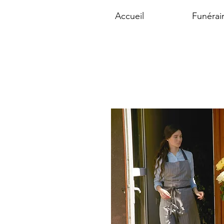
Accueil
Funérai