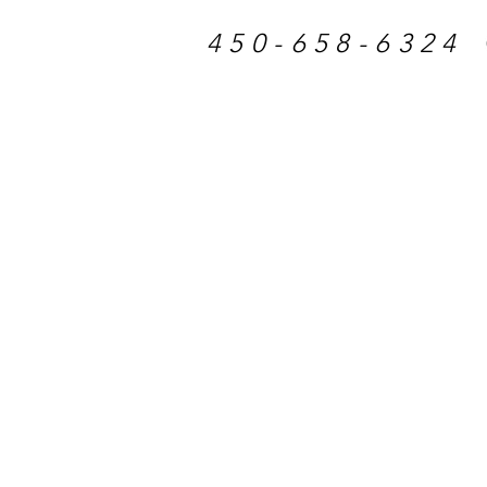
450-658-6324