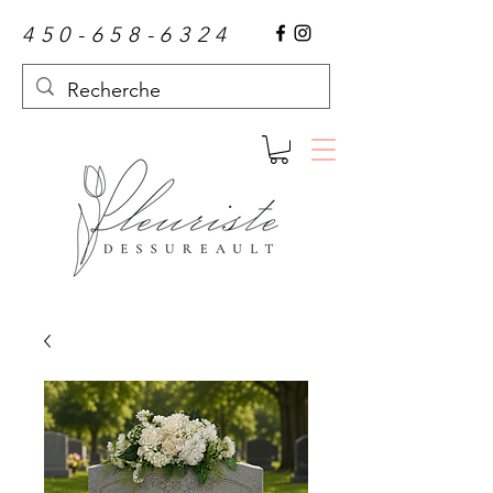
450-658-6324